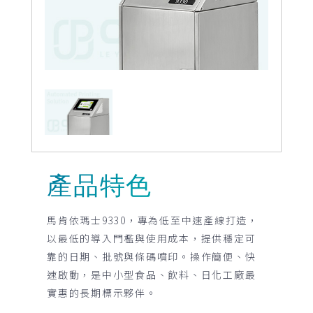
產品特色
馬肯依瑪士9330，專為低至中速產線打造，
以最低的導入門檻與使用成本，提供穩定可
靠的日期、批號與條碼噴印。操作簡便、快
速啟動，是中小型食品、飲料、日化工廠最
實惠的長期標示夥伴。