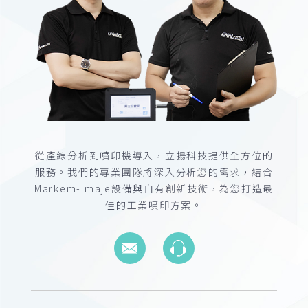
從產線分析到噴印機導入，立揚科技提供全方位的
服務。我們的專業團隊將深入分析您的需求，結合
Markem-Imaje設備與自有創新技術，為您打造最
佳的工業噴印方案。