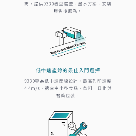
商，提供9330機型選型、墨水方案、安裝
與售後服務。
低中速產線的最佳入門選擇
9330專為低中速產線設計，最高列印速度
4.4m/s，適合中小型食品、飲料、日化與
醫藥包裝。