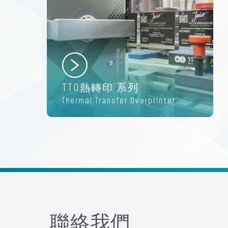
TTO熱轉印 系列
Thermal Transfer Overprinter
聯絡我們