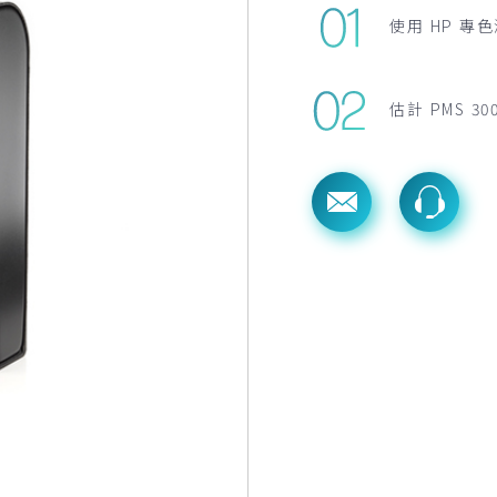
使用 HP 專
估計 PMS 30