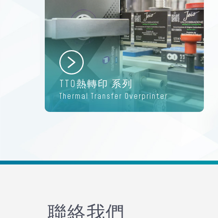
TTO熱轉印 系列
Thermal Transfer Overprinter
聯絡我們