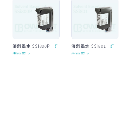
溶劑墨水
SSi800P
詳
溶劑墨水
SSi801
詳
細內容 >
細內容 >
溶劑墨水
SSi880
詳
溶劑墨水
SSi900H
詳
細內容 >
細內容 >