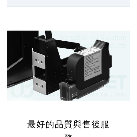
最好的品質與售後服