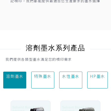
記噴印，我們都能提供最適合您生產要求的墨水選擇
溶劑墨水系列產品
我們提供各類型墨水滿足您的噴印需求
溶劑墨水
特殊墨水
水性墨水
HP墨水