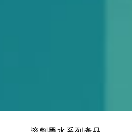
溶劑墨水系列產品