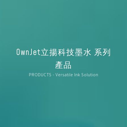
OwnJet立揚科技墨水 系列
產品
PRODUCTS - Versatile Ink Solution