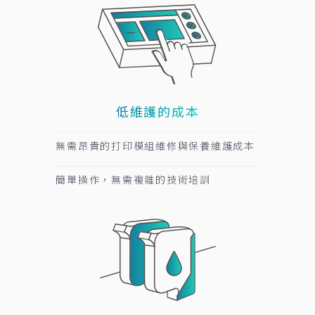
低維護的成本
無需昂貴的打印模組維修與保養維護成本
簡單操作，無需複雜的技術培訓