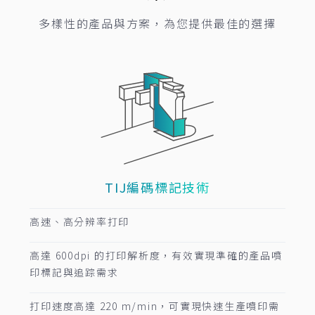
多樣性的產品與方案，為您提供最佳的選擇
TIJ編碼標記技術
高速、高分辨率打印
高達 600dpi 的打印解析度，有效實現準確的產品噴
印標記與追踪需求
打印速度高達 220 m/min，可實現快速生產噴印需